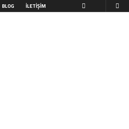
BLOG
İLETIŞIM