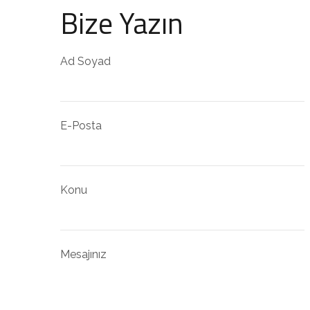
Bize Yazın
Ad Soyad
E-Posta
Konu
Mesajınız