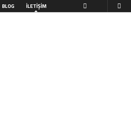
BLOG
İLETIŞIM